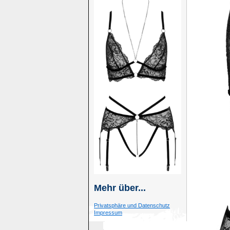
Mehr über...
Privatsphäre und Datenschutz
Impressum