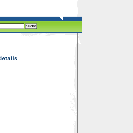
details